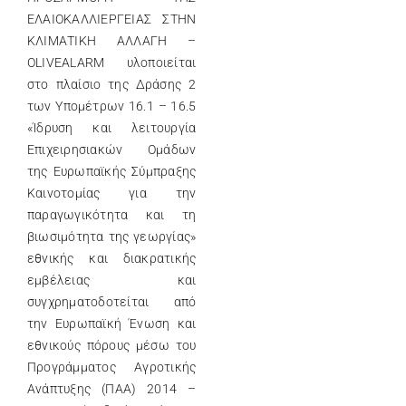
ΕΛΑΙΟΚΑΛΛΙΕΡΓΕΙΑΣ ΣΤΗΝ
ΚΛΙΜΑΤΙΚΗ ΑΛΛΑΓΗ –
OLIVEALARM υλοποιείται
στο πλαίσιο της Δράσης 2
των Υπομέτρων 16.1 – 16.5
«Ίδρυση και λειτουργία
Επιχειρησιακών Ομάδων
της Ευρωπαϊκής Σύμπραξης
Καινοτομίας για την
παραγωγικότητα και τη
βιωσιμότητα της γεωργίας»
εθνικής και διακρατικής
εμβέλειας και
συγχρηματοδοτείται από
την Ευρωπαϊκή Ένωση και
εθνικούς πόρους μέσω του
Προγράμματος Αγροτικής
Ανάπτυξης (ΠΑΑ) 2014 –