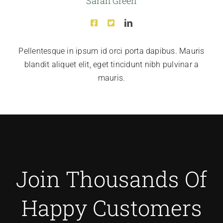
Sarah Green
Pellentesque in ipsum id orci porta dapibus. Mauris
blandit aliquet elit, eget tincidunt nibh pulvinar a
mauris.
Join Thousands Of
Happy Customers