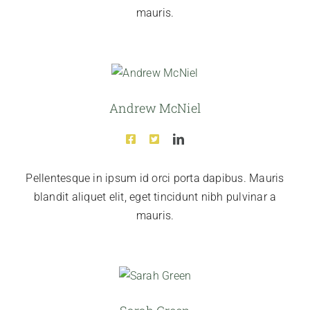
mauris.
Andrew McNiel
Pellentesque in ipsum id orci porta dapibus. Mauris
blandit aliquet elit, eget tincidunt nibh pulvinar a
mauris.