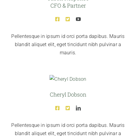
CFO & Partner
Pellentesque in ipsum id orci porta dapibus. Mauris
blandit aliquet elit, eget tincidunt nibh pulvinar a
mauris.
Cheryl Dobson
Pellentesque in ipsum id orci porta dapibus. Mauris
blandit aliquet elit, eget tincidunt nibh pulvinar a