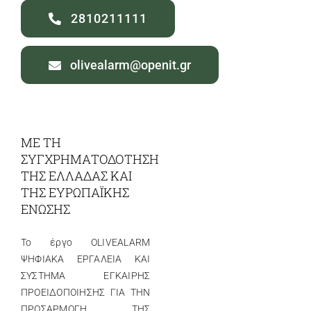
2810211111
olivealarm@openit.gr
ΜΕ ΤΗ
ΣΥΓΧΡΗΜΑΤΟΔΟΤΗΣΗ
ΤΗΣ ΕΛΛΑΔΑΣ ΚΑΙ
ΤΗΣ ΕΥΡΩΠΑΪΚΗΣ
ΕΝΩΣΗΣ
Το έργο OLIVEALARM
ΨΗΦΙΑΚΑ ΕΡΓΑΛΕΙΑ ΚΑΙ
ΣΥΣΤΗΜΑ ΕΓΚΑΙΡΗΣ
ΠΡΟΕΙΔΟΠΟΙΗΣΗΣ ΓΙΑ ΤΗΝ
ΠΡΟΣΑΡΜΟΓΗ ΤΗΣ