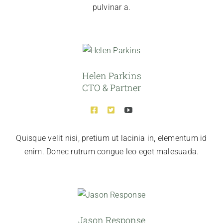
pulvinar a.
Helen Parkins
CTO & Partner
Quisque velit nisi, pretium ut lacinia in, elementum id
enim. Donec rutrum congue leo eget malesuada.
Jason Response