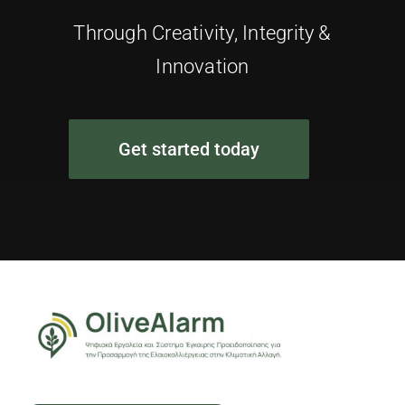
Through Creativity, Integrity &
Innovation
Get started today