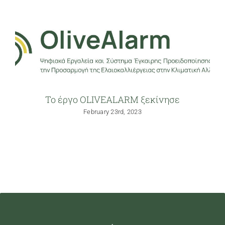
Το έργο OLIVEALARM ξεκίνησε
February 23rd, 2023