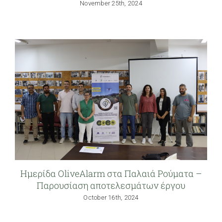
November 25th, 2024
Ημερίδα OliveAlarm στα Παλαιά Ρούματα –
Παρουσίαση αποτελεσμάτων έργου
October 16th, 2024