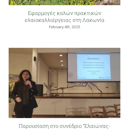
Εφαρμογές καλών πρακτικών
ελαιοκαλλιέργειας στη Λακωνία
February 4th, 2025
Παρουσίαση στο συνέδριο “Ελαιώνας-