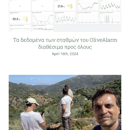
Τα δεδομένα των σταθμών του OliveAlarm
διαθέσιμα προς όλους
April 16th, 2024