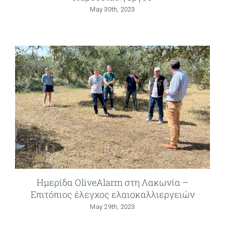
May 30th, 2023
Ημερίδα OliveAlarm στη Λακωνία –
Επιτόπιος έλεγχος ελαιοκαλλιεργειών
May 29th, 2023