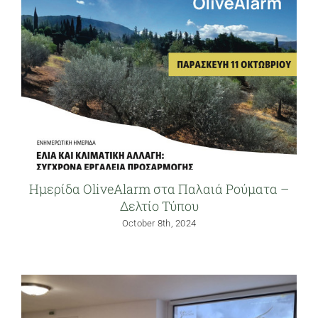
Ημερίδα OliveAlarm στα Παλαιά Ρούματα –
Δελτίο Τύπου
October 8th, 2024