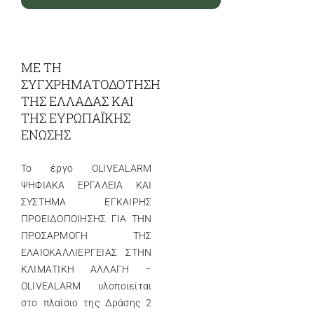
ΜΕ ΤΗ
ΣΥΓΧΡΗΜΑΤΟΔΟΤΗΣΗ
ΤΗΣ ΕΛΛΑΔΑΣ ΚΑΙ
ΤΗΣ ΕΥΡΩΠΑΪΚΗΣ
ΕΝΩΣΗΣ
Το έργο OLIVEALARM
ΨΗΦΙΑΚΑ ΕΡΓΑΛΕΙΑ ΚΑΙ
ΣΥΣΤΗΜΑ ΕΓΚΑΙΡΗΣ
ΠΡΟΕΙΔΟΠΟΙΗΣΗΣ ΓΙΑ ΤΗΝ
ΠΡΟΣΑΡΜΟΓΗ ΤΗΣ
ΕΛΑΙΟΚΑΛΛΙΕΡΓΕΙΑΣ ΣΤΗΝ
ΚΛΙΜΑΤΙΚΗ ΑΛΛΑΓΗ –
OLIVEALARM υλοποιείται
στο πλαίσιο της Δράσης 2