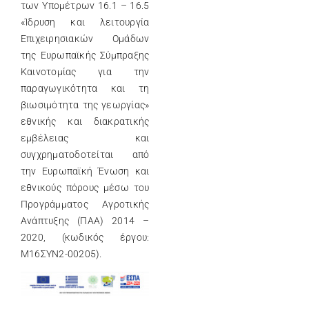
των Υπομέτρων 16.1 – 16.5
«Ίδρυση και λειτουργία
Επιχειρησιακών Ομάδων
της Ευρωπαϊκής Σύμπραξης
Καινοτομίας για την
παραγωγικότητα και τη
βιωσιμότητα της γεωργίας»
εθνικής και διακρατικής
εμβέλειας και
συγχρηματοδοτείται από
την Ευρωπαϊκή Ένωση και
εθνικούς πόρους μέσω του
Προγράμματος Αγροτικής
Ανάπτυξης (ΠΑΑ) 2014 –
2020, (κωδικός έργου:
Μ16ΣΥΝ2-00205).