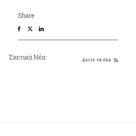
Share
Σχετικά Νέα
Δείτε τα όλα