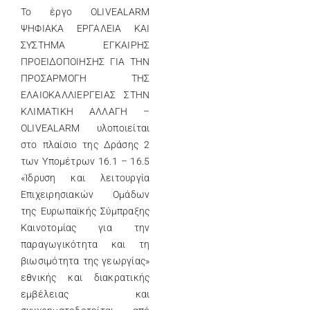
Το έργο OLIVEALARM
ΨΗΦΙΑΚΑ ΕΡΓΑΛΕΙΑ ΚΑΙ
ΣΥΣΤΗΜΑ ΕΓΚΑΙΡΗΣ
ΠΡΟΕΙΔΟΠΟΙΗΣΗΣ ΓΙΑ ΤΗΝ
ΠΡΟΣΑΡΜΟΓΗ ΤΗΣ
ΕΛΑΙΟΚΑΛΛΙΕΡΓΕΙΑΣ ΣΤΗΝ
ΚΛΙΜΑΤΙΚΗ ΑΛΛΑΓΗ –
OLIVEALARM υλοποιείται
στο πλαίσιο της Δράσης 2
των Υπομέτρων 16.1 – 16.5
«Ίδρυση και λειτουργία
Επιχειρησιακών Ομάδων
της Ευρωπαϊκής Σύμπραξης
Καινοτομίας για την
παραγωγικότητα και τη
βιωσιμότητα της γεωργίας»
εθνικής και διακρατικής
εμβέλειας και