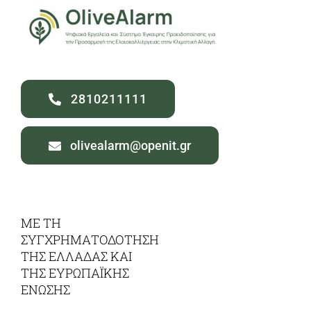
2810211111
olivealarm@openit.gr
ΜΕ ΤΗ
ΣΥΓΧΡΗΜΑΤΟΔΟΤΗΣΗ
ΤΗΣ ΕΛΛΑΔΑΣ ΚΑΙ
ΤΗΣ ΕΥΡΩΠΑΪΚΗΣ
ΕΝΩΣΗΣ