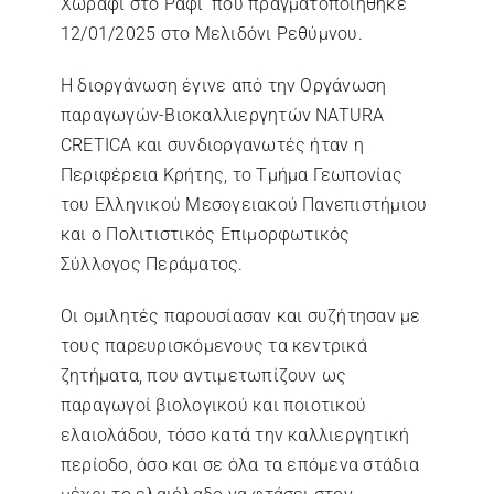
Χωράφι στο Ράφι’ που πραγματοποιήθηκε
12/01/2025 στο Μελιδόνι Ρεθύμνου.
Η διοργάνωση έγινε από την Οργάνωση
παραγωγών-Βιοκαλλιεργητών NATURA
CRETICA και συνδιοργανωτές ήταν η
Περιφέρεια Κρήτης, το Τμήμα Γεωπονίας
του Ελληνικού Μεσογειακού Πανεπιστήμιου
και ο Πολιτιστικός Επιμορφωτικός
Σύλλογος Περάματος.
Οι ομιλητές παρουσίασαν και συζήτησαν με
τους παρευρισκόμενους τα κεντρικά
ζητήματα, που αντιμετωπίζουν ως
παραγωγοί βιολογικού και ποιοτικού
ελαιολάδου, τόσο κατά την καλλιεργητική
περίοδο, όσο και σε όλα τα επόμενα στάδια